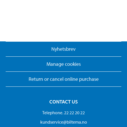
Nyhetsbrev
Manage cookies
Return or cancel online purchase
CONTACT US
Telephone. 22 22 20 22
kundservice@biltema.no