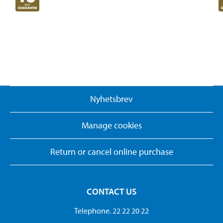
Nyhetsbrev
Manage cookies
Return or cancel online purchase
CONTACT US
Telephone. 22 22 20 22