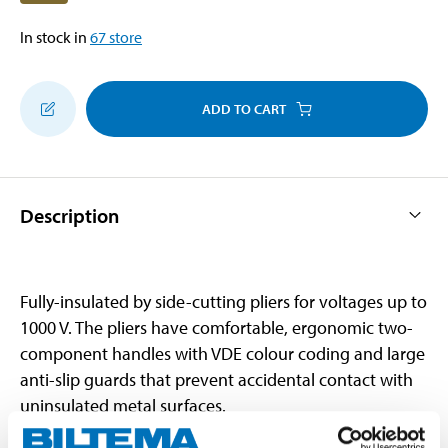
In stock in
67
store
ADD TO CART
Description
Fully-insulated by side-cutting pliers for voltages up to
1000 V. The pliers have comfortable, ergonomic two-
component handles with VDE colour coding and large
anti-slip guards that prevent accidental contact with
uninsulated metal surfaces.