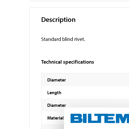
Description
Standard blind rivet.
Technical specifications
Diameter
Length
Diameter
Material