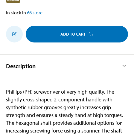
In stock in
66
store
ADD TO CART
Description
Phillips (PH) screwdriver of very high quality. The
slightly cross-shaped 2-component handle with
synthetic rubber grooves greatly increases grip
strength and ensures a steady hand at high torques.
The hexagonal shaft provides additional options for
increasing screwing force using a spanner. The shaft