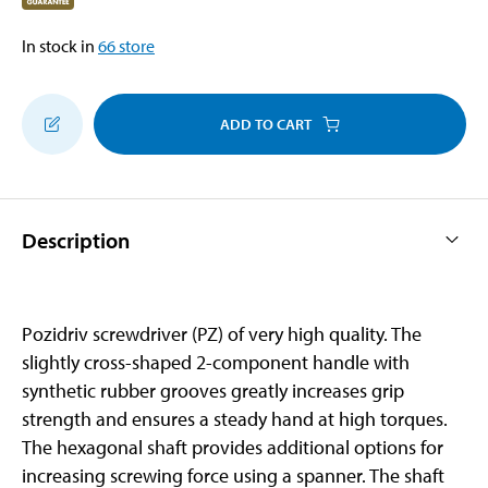
In stock in
66
store
ADD TO CART
Description
Pozidriv screwdriver (PZ) of very high quality. The
slightly cross-shaped 2-component handle with
synthetic rubber grooves greatly increases grip
strength and ensures a steady hand at high torques.
The hexagonal shaft provides additional options for
increasing screwing force using a spanner. The shaft