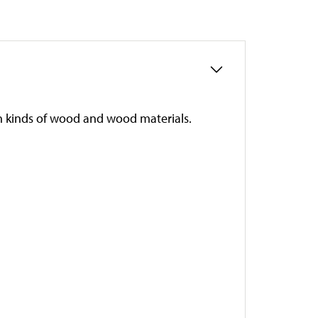
n kinds of wood and wood materials.