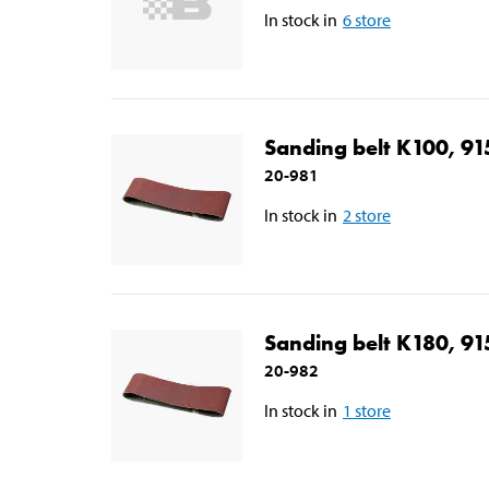
In stock in
6
store
Sanding belt K100, 91
20-981
In stock in
2
store
Sanding belt K180, 91
20-982
In stock in
1
store