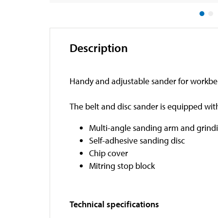
Description
Handy and adjustable sander for workben
The belt and disc sander is equipped wit
Multi-angle sanding arm and grindi
Self-adhesive sanding disc
Chip cover
Mitring stop block
Technical specifications