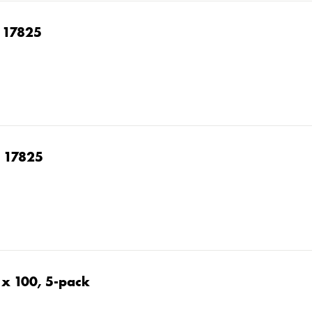
, 17825
, 17825
 x 100, 5-pack