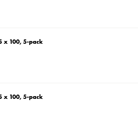
5 x 100, 5-pack
5 x 100, 5-pack