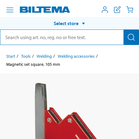
Select store
Start
Tools
Welding
Welding accessories
Magnetic set square, 105 mm