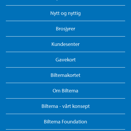
Nytt og nyttig
Brosjyrer
Kundesenter
Gavekort
Biltemakortet
Om Biltema
Biltema - vårt konsept
Biltema Foundation