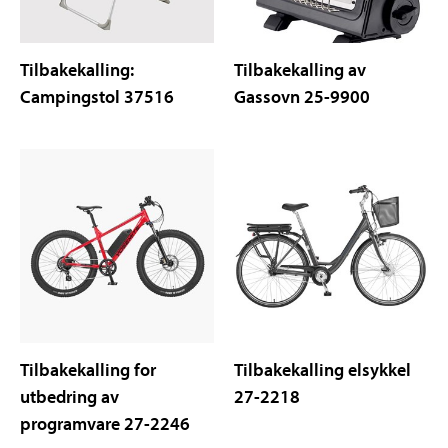
Tilbakekalling:
Tilbakekalling av
Campingstol 37516
Gassovn 25-9900
Tilbakekalling for
Tilbakekalling elsykkel
utbedring av
27-2218
programvare 27-2246