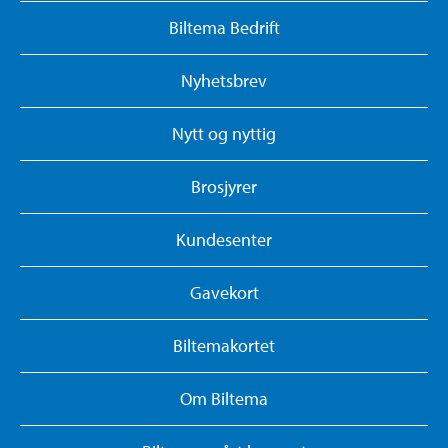
Biltema Bedrift
Nyhetsbrev
Nytt og nyttig
Brosjyrer
Kundesenter
Gavekort
Biltemakortet
Om Biltema