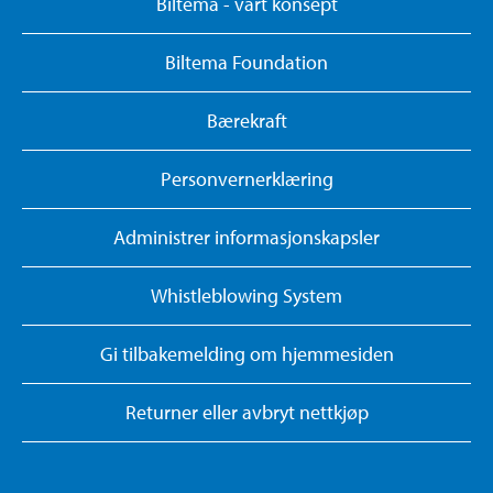
Biltema - vårt konsept
Biltema Foundation
Bærekraft
Personvernerklæring
Administrer informasjonskapsler
Whistleblowing System
Gi tilbakemelding om hjemmesiden
Returner eller avbryt nettkjøp