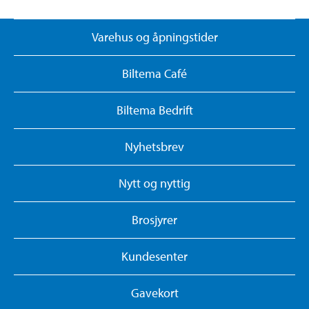
Varehus og åpningstider
Biltema Café
Biltema Bedrift
Nyhetsbrev
Nytt og nyttig
Brosjyrer
Kundesenter
Gavekort