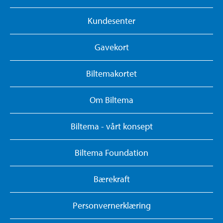
Kundesenter
Gavekort
Biltemakortet
Om Biltema
Biltema - vårt konsept
Biltema Foundation
Bærekraft
Personvernerklæring