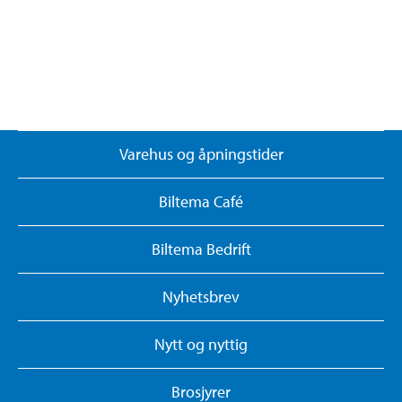
Varehus og åpningstider
Biltema Café
Biltema Bedrift
Nyhetsbrev
Nytt og nyttig
Brosjyrer