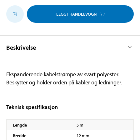
LEGG I HANDLEVOGN
Beskrivelse
Ekspanderende kabelstrømpe av svart polyester.
Beskytter og holder orden på kabler og ledninger.
Teknisk spesifikasjon
Lengde
5 m
Bredde
12 mm