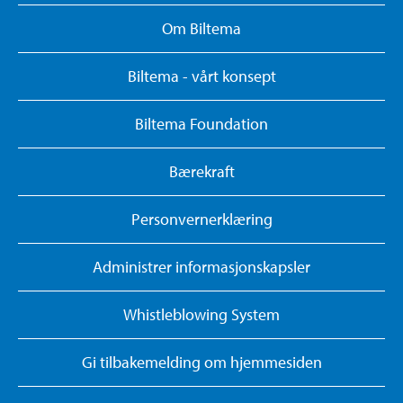
Om Biltema
Biltema - vårt konsept
Biltema Foundation
Bærekraft
Personvernerklæring
Administrer informasjonskapsler
Whistleblowing System
Gi tilbakemelding om hjemmesiden