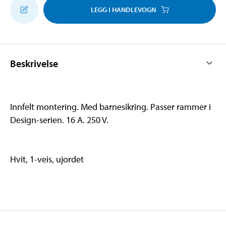
LEGG I HANDLEVOGN
Beskrivelse
Innfelt montering. Med barnesikring. Passer rammer i
Design-serien. 16 A. 250 V.
Hvit, 1-veis, ujordet