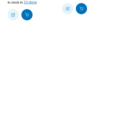
53
store
In stock in