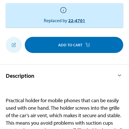
Replaced by
22-4701
ADD TO CART
Description
Practical holder for mobile phones that can be easily
used with one hand. The holder screws into the grille
of the car’s air vent, which makes it secure and stable.
This means you avoid problems with suction cups