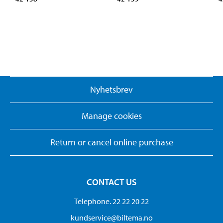
Nyhetsbrev
Manage cookies
Return or cancel online purchase
CONTACT US
Telephone. 22 22 20 22
kundservice@biltema.no