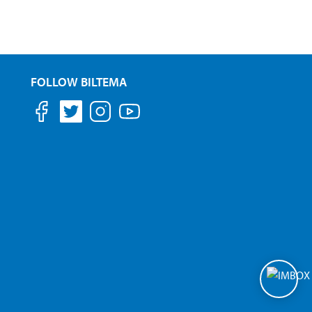
FOLLOW BILTEMA