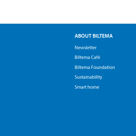
ABOUT BILTEMA
Newsletter
Biltema Café
Biltema Foundation
Sustainability
Smart home