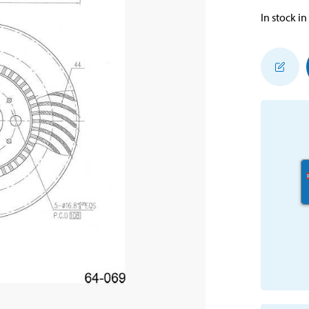
In stock in