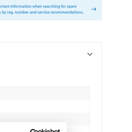
rtant information when searching for spare
s by reg. number and service recommendations.