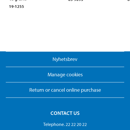
19-1255
Nyhetsbrev
Manage cookies
Return or cancel online purchase
CONTACT US
Telephone. 22 22 20 22