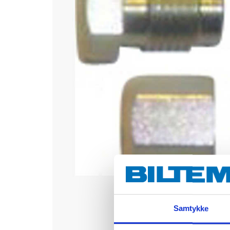
Samtykke