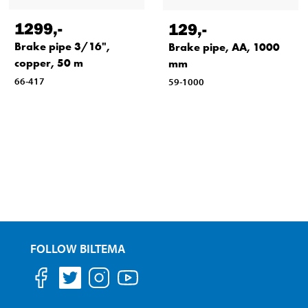
1299
,-
129
,-
Brake pipe 3/16",
Brake pipe, AA, 1000
copper, 50 m
mm
66-417
59-1000
FOLLOW BILTEMA