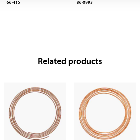
66-415
86-0993
Related products