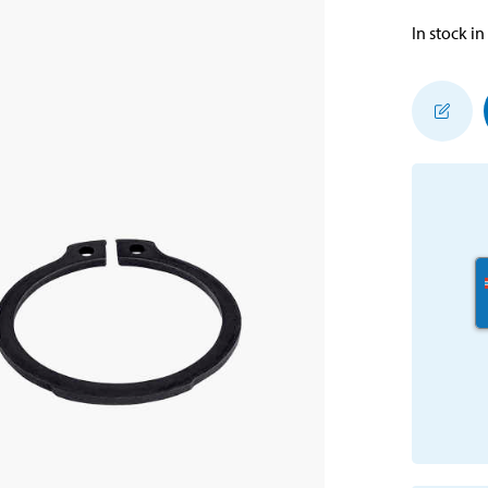
In stock in