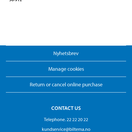
Nyhetsbrev
Manage cookies
Return or cancel online purchase
CONTACT US
Telephone. 22 22 20 22
kundservice@biltema.no