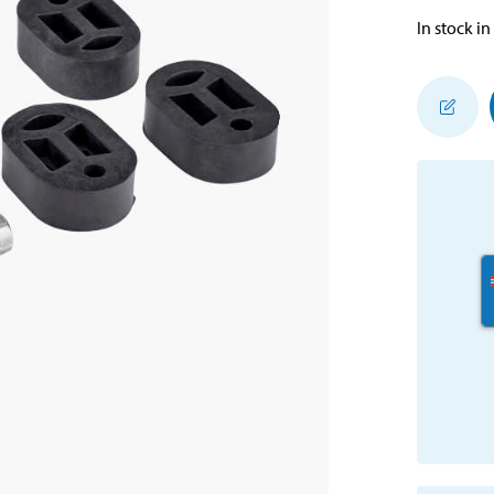
In stock in