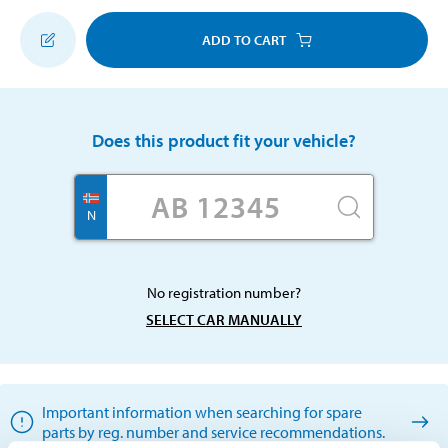
ADD TO CART
Does this product fit your vehicle?
N
No registration number?
SELECT CAR MANUALLY
Important information when searching for spare
parts by reg. number and service recommendations.