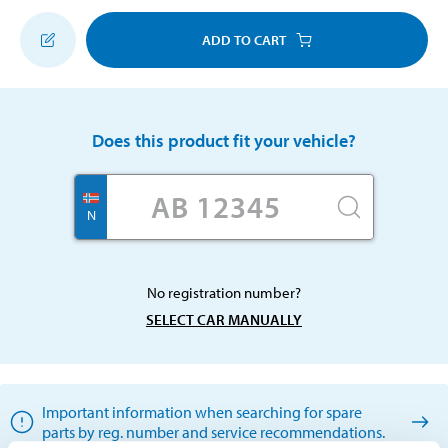
ADD TO CART
Does this product fit your vehicle?
N
No registration number?
SELECT CAR MANUALLY
Important information when searching for spare
parts by reg. number and service recommendations.