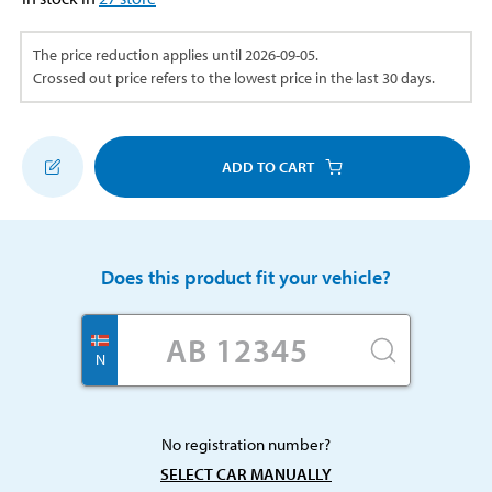
The price reduction applies until
2026-09-05
.
Crossed out price refers to the lowest price in the last 30 days.
ADD TO CART
Does this product fit your vehicle?
N
No registration number?
SELECT CAR MANUALLY