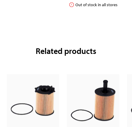
Out of stock in all stores
Related products