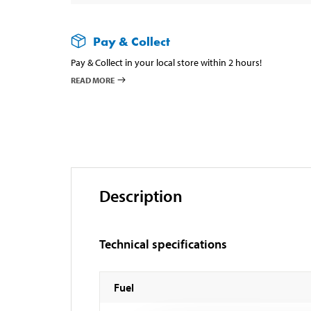
Pay & Collect
Pay & Collect in your local store within 2 hours!
READ MORE
Description
Technical specifications
Fuel