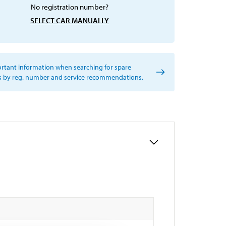
No registration number?
SELECT CAR MANUALLY
rtant information when searching for spare
s by reg. number and service recommendations.