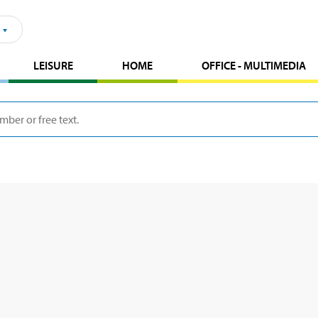
LEISURE
HOME
OFFICE - MULTIMEDIA