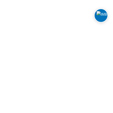
FOLLOW BILTEMA