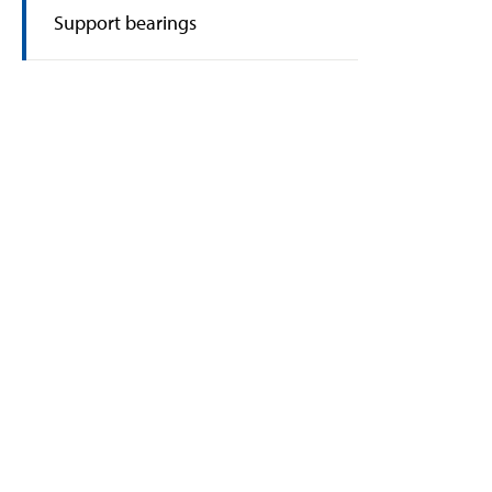
Support bearings