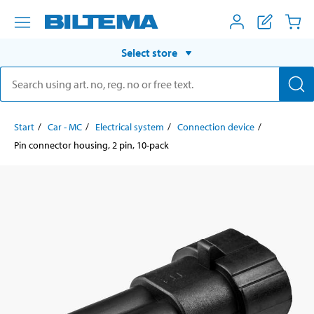
Select store
Start
Car - MC
Electrical system
Connection device
Pin connector housing, 2 pin, 10-pack