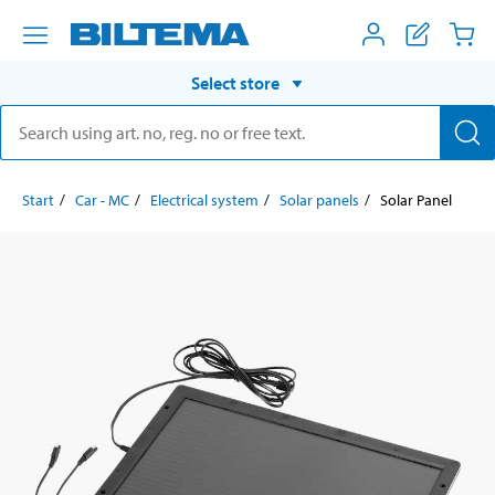
Select store
Start
Car - MC
Electrical system
Solar panels
Solar Panel