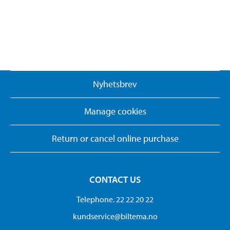
Nyhetsbrev
Manage cookies
Return or cancel online purchase
CONTACT US
Telephone. 22 22 20 22
kundservice@biltema.no