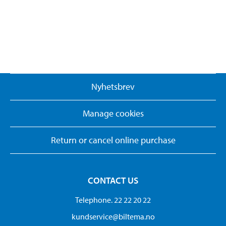
Nyhetsbrev
Manage cookies
Return or cancel online purchase
CONTACT US
Telephone. 22 22 20 22
kundservice@biltema.no