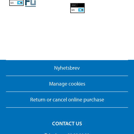
Nyhetsbrev
Manage cookies
Return or cancel online purchase
CONTACT US