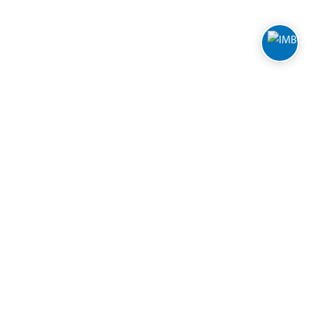
FOLLOW BILTEMA