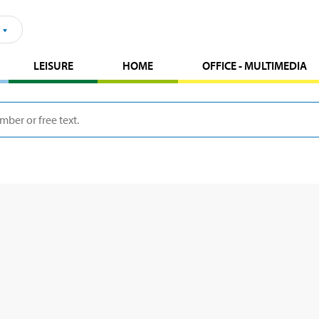
LEISURE
HOME
OFFICE - MULTIMEDIA