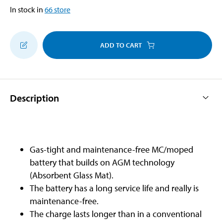
In stock in
66
store
ADD TO CART
Description
Gas-tight and maintenance-free MC/moped
battery that builds on AGM technology
(Absorbent Glass Mat).
The battery has a long service life and really is
maintenance-free.
The charge lasts longer than in a conventional