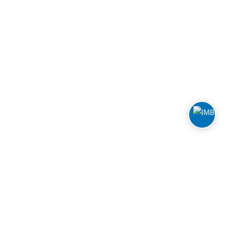
Nyhetsbrev