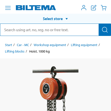
Select store
Start
Car - MC
Workshop equipment
Lifting equipment
Lifting blocks
Hoist, 1000 kg