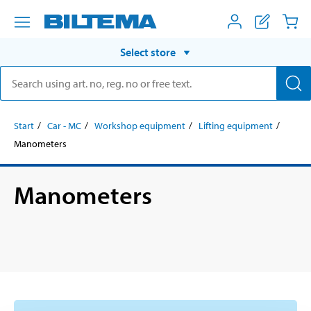
Select store
Start
Car - MC
Workshop equipment
Lifting equipment
Manometers
Manometers