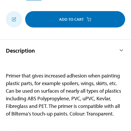
ADD TO CART
Description
Primer that gives increased adhesion when painting
plastic parts, for example spoilers, wings, skirts, etc.
Can be used on surfaces of nearly all types of plastics
including ABS Polypropylene, PVC, uPVC, Kevlar,
Fibreglass and PET. The primer is compatible with all
of Biltema's touch-up paints. Colour: Transparent.