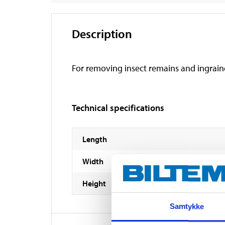
Description
For removing insect remains and ingrain
Technical specifications
Length
Width
Height
Samtykke