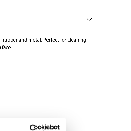
, rubber and metal. Perfect for cleaning
rface.