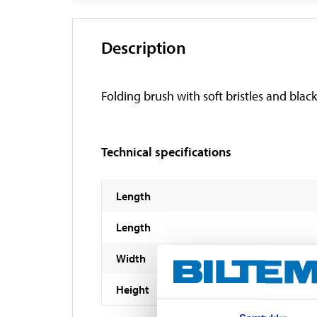
Description
Folding brush with soft bristles and black
Technical specifications
Length
Length
Width
Height