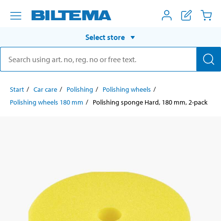
Select store
Start
Car care
Polishing
Polishing wheels
Polishing wheels 180 mm
Polishing sponge Hard, 180 mm, 2-pack