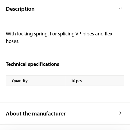
Description
With locking spring. For splicing VP pipes and flex
hoses.
Technical specifications
Quantity
10 pcs
About the manufacturer