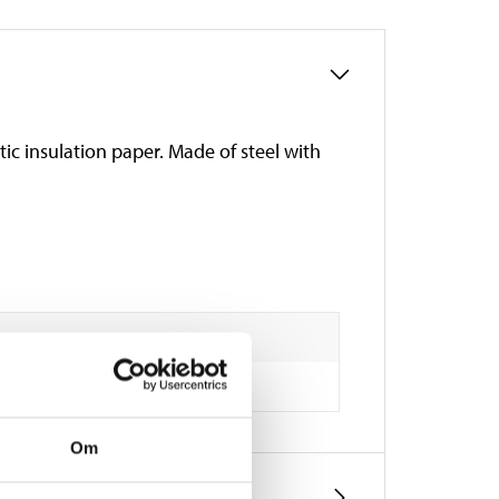
tic insulation paper. Made of steel with
Om