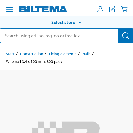
Select store
Start
Construction
Fixing elements
Nails
Wire nail 3.4 x 100 mm, 800-pack