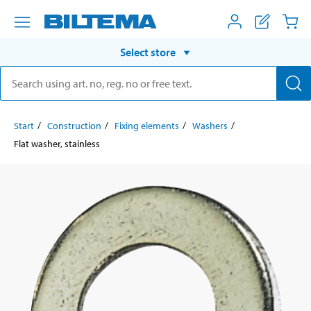
Select store
Start
Construction
Fixing elements
Washers
Flat washer, stainless