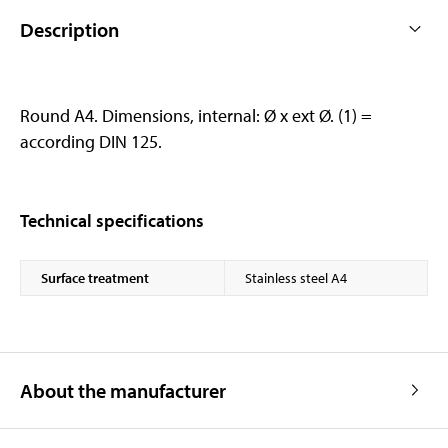
Description
Round A4. Dimensions, internal: Ø x ext Ø. (1) =
according DIN 125.
Technical specifications
Surface treatment
Stainless steel A4
About the manufacturer