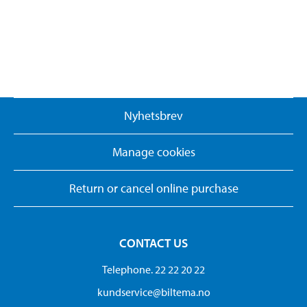
Nyhetsbrev
Manage cookies
Return or cancel online purchase
CONTACT US
Telephone. 22 22 20 22
kundservice@biltema.no