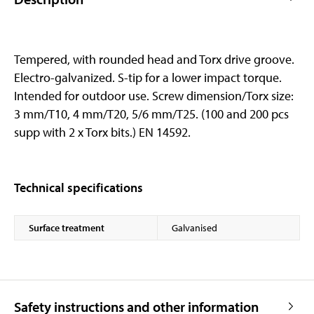
Tempered, with rounded head and Torx drive groove.
Electro-galvanized. S-tip for a lower impact torque.
Intended for outdoor use. Screw dimension/Torx size:
3 mm/T10, 4 mm/T20, 5/6 mm/T25. (100 and 200 pcs
supp with 2 x Torx bits.) EN 14592.
Technical specifications
Surface treatment
Galvanised
Safety instructions and other information