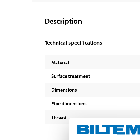
Description
Technical specifications
Material
Surface treatment
Dimensions
Pipe dimensions
Thread