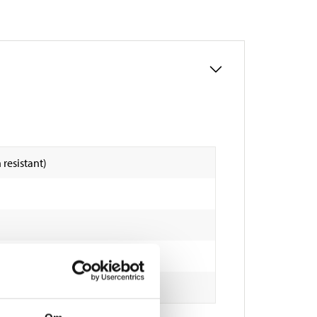
 resistant)